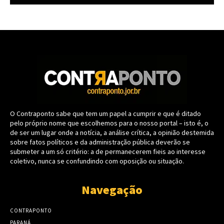
O Contraponto sabe que tem um papel a cumprir e que é ditado
pelo próprio nome que escolhemos para o nosso portal – isto é, o
de ser um lugar onde a notícia, a análise crítica, a opinião destemida
sobre fatos políticos e da administração pública deverão se
submeter a um só critério: a de permanecerem fieis ao interesse
coletivo, nunca se confundindo com oposição ou situação.
Navegação
CONTRAPONTO
PARANÁ