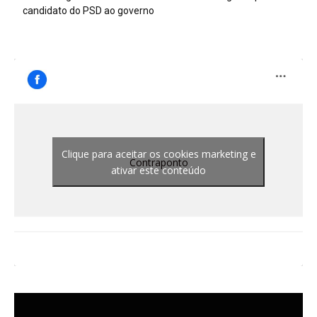
candidato do PSD ao governo
Clique para aceitar os cookies marketing e
Contraponto
ativar este conteúdo