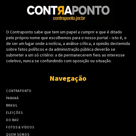
O Contraponto sabe que tem um papel a cumprir e que é ditado
pelo próprio nome que escolhemos para o nosso portal – isto é, o
de ser um lugar onde a notícia, a análise crítica, a opinião destemida
sobre fatos políticos e da administração pública deverão se
submeter a um só critério: a de permanecerem fieis ao interesse
coletivo, nunca se confundindo com oposição ou situação.
Navegação
CONTRAPONTO
PARANÁ
BRASIL
ELEIÇÕES
DO BAÚ
FOTOS & VÍDEOS
QUEM SOMOS