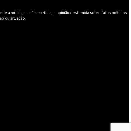
 a notícia, a análise crítica, a opinião destemida sobre fatos políticos
ão ou situação.