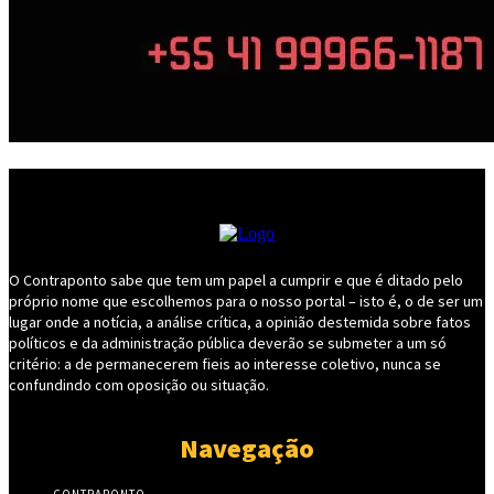
O Contraponto sabe que tem um papel a cumprir e que é ditado pelo
próprio nome que escolhemos para o nosso portal – isto é, o de ser um
lugar onde a notícia, a análise crítica, a opinião destemida sobre fatos
políticos e da administração pública deverão se submeter a um só
critério: a de permanecerem fieis ao interesse coletivo, nunca se
confundindo com oposição ou situação.
Navegação