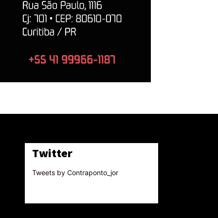
Twitter
Tweets by Contraponto_jor