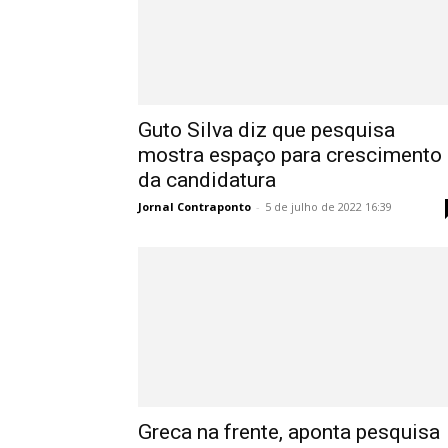
Guto Silva diz que pesquisa
mostra espaço para crescimento
da candidatura
Jornal Contraponto
-
5 de julho de 2022 16:39
Greca na frente, aponta pesquisa