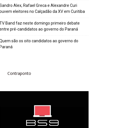
Sandro Alex, Rafael Greca e Alexandre Curi
ouvem eleitores no Calçadão da XV em Curitiba
TV Band faz neste domingo primeiro debate
entre pré-candidatos ao governo do Paraná
Quem são os oito candidatos ao governo do
Paraná
Contraponto