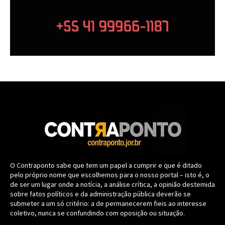
O Contraponto sabe que tem um papel a cumprir e que é ditado
pelo próprio nome que escolhemos para o nosso portal – isto é, o
de ser um lugar onde a notícia, a análise crítica, a opinião destemida
sobre fatos políticos e da administração pública deverão se
submeter a um só critério: a de permanecerem fieis ao interesse
coletivo, nunca se confundindo com oposição ou situação.