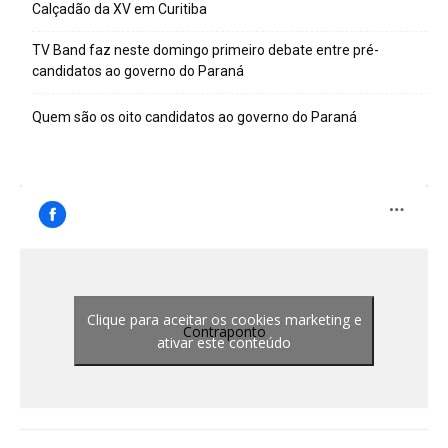
Calçadão da XV em Curitiba
TV Band faz neste domingo primeiro debate entre pré-
candidatos ao governo do Paraná
Quem são os oito candidatos ao governo do Paraná
Clique para aceitar os cookies marketing e
Contraponto
ativar este conteúdo