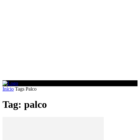
Início
Tags
Palco
Tag: palco