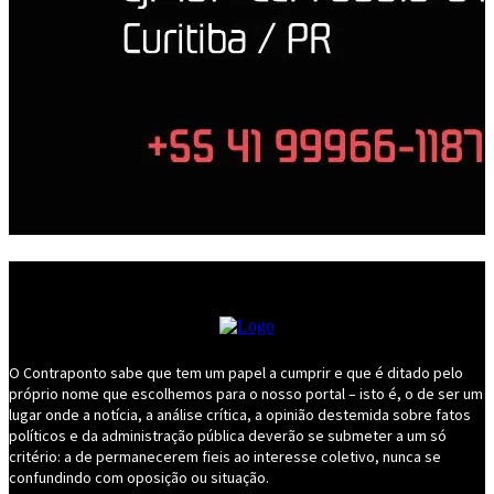
O Contraponto sabe que tem um papel a cumprir e que é ditado pelo
próprio nome que escolhemos para o nosso portal – isto é, o de ser um
lugar onde a notícia, a análise crítica, a opinião destemida sobre fatos
políticos e da administração pública deverão se submeter a um só
critério: a de permanecerem fieis ao interesse coletivo, nunca se
confundindo com oposição ou situação.