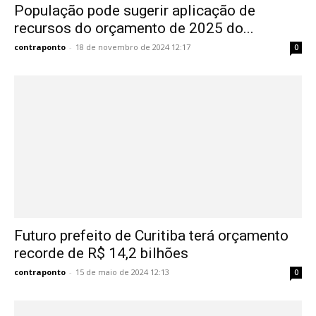
População pode sugerir aplicação de
recursos do orçamento de 2025 do...
contraponto
-
18 de novembro de 2024 12:17
0
Futuro prefeito de Curitiba terá orçamento
recorde de R$ 14,2 bilhões
contraponto
-
15 de maio de 2024 12:13
0