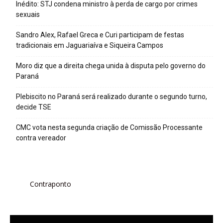
Inédito: STJ condena ministro à perda de cargo por crimes
sexuais
Sandro Alex, Rafael Greca e Curi participam de festas
tradicionais em Jaguariaíva e Siqueira Campos
Moro diz que a direita chega unida à disputa pelo governo do
Paraná
Plebiscito no Paraná será realizado durante o segundo turno,
decide TSE
CMC vota nesta segunda criação de Comissão Processante
contra vereador
Contraponto