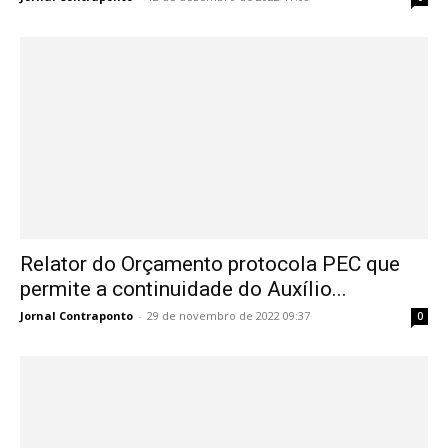
Relator do Orçamento protocola PEC que
permite a continuidade do Auxílio...
Jornal Contraponto
-
29 de novembro de 2022 09:37
0