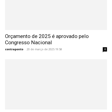
Orçamento de 2025 é aprovado pelo
Congresso Nacional
contraponto
-
20 de março de 2025 19:58
0