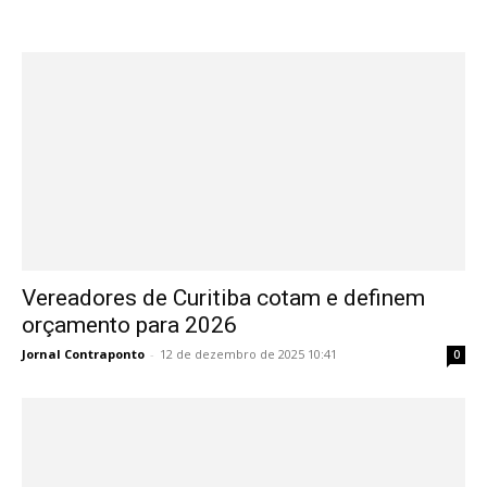
Vereadores de Curitiba cotam e definem
orçamento para 2026
Jornal Contraponto
-
12 de dezembro de 2025 10:41
0