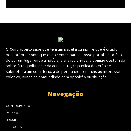
O Contraponto sabe que tem um papel a cumprir e que é ditado
pelo próprio nome que escolhemos para o nosso portal – isto é, o
de ser um lugar onde a notícia, a análise crítica, a opinião destemida
sobre fatos políticos e da administração pública deverão se
submeter a um só critério: a de permanecerem fieis ao interesse
coletivo, nunca se confundindo com oposição ou situação.
Navegação
CONTRAPONTO
PARANÁ
BRASIL
ELEIÇÕES