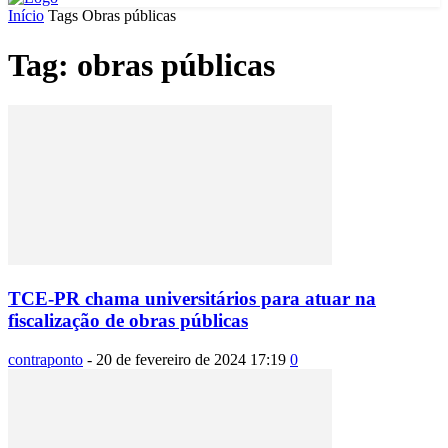
Início
Tags
Obras públicas
Tag: obras públicas
TCE-PR chama universitários para atuar na
fiscalização de obras públicas
contraponto
-
20 de fevereiro de 2024 17:19
0