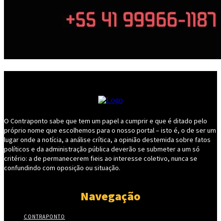
O Contraponto sabe que tem um papel a cumprir e que é ditado pelo
próprio nome que escolhemos para o nosso portal – isto é, o de ser um
lugar onde a notícia, a análise crítica, a opinião destemida sobre fatos
políticos e da administração pública deverão se submeter a um só
critério: a de permanecerem fieis ao interesse coletivo, nunca se
confundindo com oposição ou situação.
Navegação
CONTRAPONTO