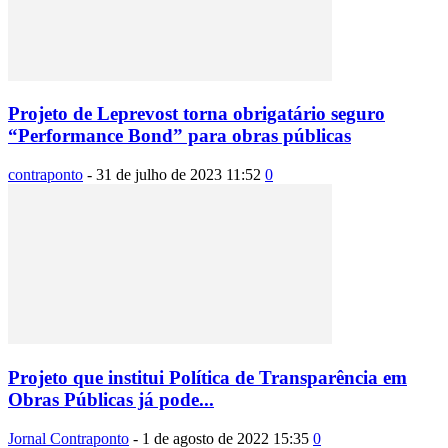
Projeto de Leprevost torna obrigatário seguro
“Performance Bond” para obras públicas
contraponto
-
31 de julho de 2023 11:52
0
Projeto que institui Política de Transparência em
Obras Públicas já pode...
Jornal Contraponto
-
1 de agosto de 2022 15:35
0