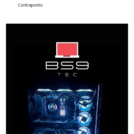
Contraponto