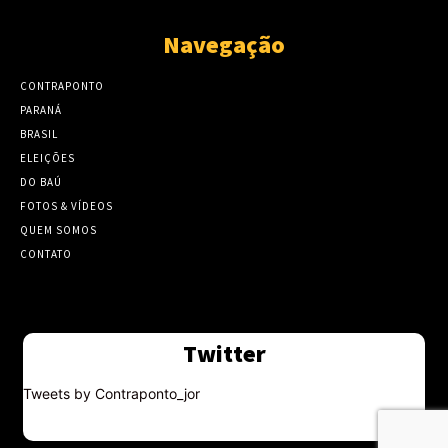
Navegação
CONTRAPONTO
PARANÁ
BRASIL
ELEIÇÕES
DO BAÚ
FOTOS & VÍDEOS
QUEM SOMOS
CONTATO
Twitter
Tweets by Contraponto_jor