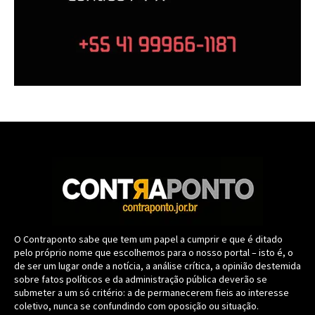
O Contraponto sabe que tem um papel a cumprir e que é ditado
pelo próprio nome que escolhemos para o nosso portal – isto é, o
de ser um lugar onde a notícia, a análise crítica, a opinião destemida
sobre fatos políticos e da administração pública deverão se
submeter a um só critério: a de permanecerem fieis ao interesse
coletivo, nunca se confundindo com oposição ou situação.