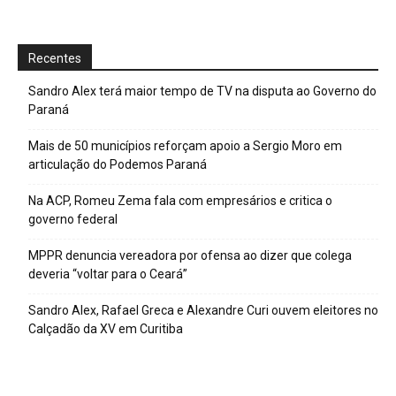
Recentes
Sandro Alex terá maior tempo de TV na disputa ao Governo do
Paraná
Mais de 50 municípios reforçam apoio a Sergio Moro em
articulação do Podemos Paraná
Na ACP, Romeu Zema fala com empresários e critica o
governo federal
MPPR denuncia vereadora por ofensa ao dizer que colega
deveria “voltar para o Ceará”
Sandro Alex, Rafael Greca e Alexandre Curi ouvem eleitores no
Calçadão da XV em Curitiba