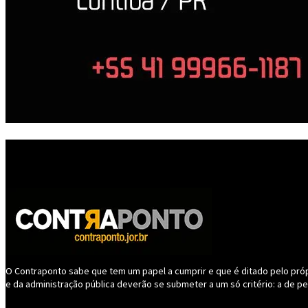
O Contraponto sabe que tem um papel a cumprir e que é ditado pelo própri
e da administração pública deverão se submeter a um só critério: a de p