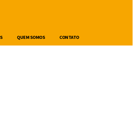
S
QUEM SOMOS
CONTATO