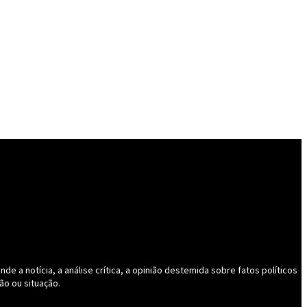
 a notícia, a análise crítica, a opinião destemida sobre fatos políticos
ão ou situação.