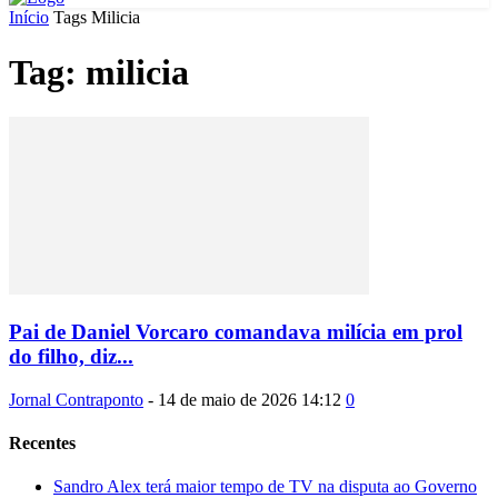
Início
Tags
Milicia
Tag: milicia
Pai de Daniel Vorcaro comandava milícia em prol
do filho, diz...
Jornal Contraponto
-
14 de maio de 2026 14:12
0
Recentes
Sandro Alex terá maior tempo de TV na disputa ao Governo