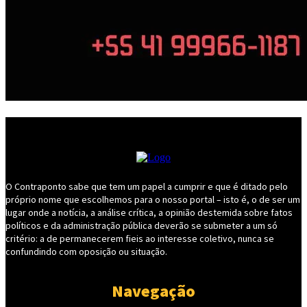
O Contraponto sabe que tem um papel a cumprir e que é ditado pelo
próprio nome que escolhemos para o nosso portal – isto é, o de ser um
lugar onde a notícia, a análise crítica, a opinião destemida sobre fatos
políticos e da administração pública deverão se submeter a um só
critério: a de permanecerem fieis ao interesse coletivo, nunca se
confundindo com oposição ou situação.
Navegação