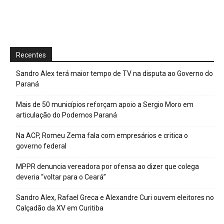
Recentes
Sandro Alex terá maior tempo de TV na disputa ao Governo do
Paraná
Mais de 50 municípios reforçam apoio a Sergio Moro em
articulação do Podemos Paraná
Na ACP, Romeu Zema fala com empresários e critica o
governo federal
MPPR denuncia vereadora por ofensa ao dizer que colega
deveria “voltar para o Ceará”
Sandro Alex, Rafael Greca e Alexandre Curi ouvem eleitores no
Calçadão da XV em Curitiba