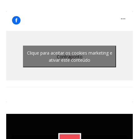
Clique para aceitar os cookies marketing e
Contraponto
ativar este conteúdo