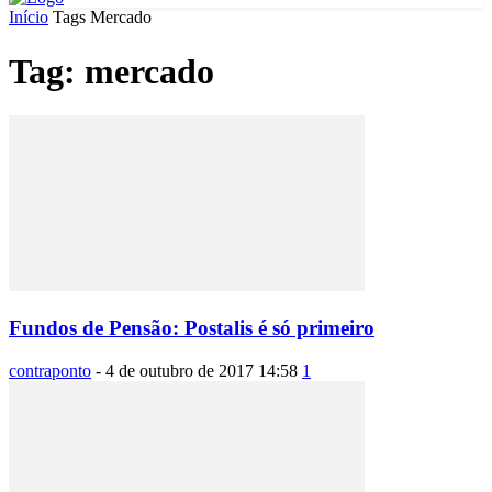
Início
Tags
Mercado
Tag: mercado
Fundos de Pensão: Postalis é só primeiro
contraponto
-
4 de outubro de 2017 14:58
1