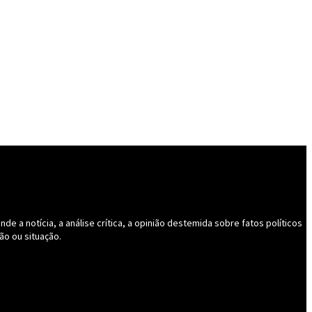
 a notícia, a análise crítica, a opinião destemida sobre fatos políticos
ão ou situação.