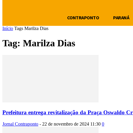
CONTRAPONTO
PARANÁ
Início
Tags
Marilza Dias
Tag: Marilza Dias
Prefeitura entrega revitalização da Praça Oswaldo C
Jornal Contraponto
-
22 de novembro de 2024 11:30
0