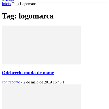
Início
Tags
Logomarca
Tag: logomarca
Odebrecht muda de nome
contraponto
-
2 de maio de 2019 16:48
1