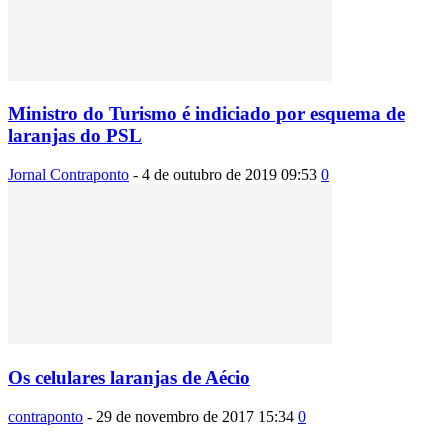
Ministro do Turismo é indiciado por esquema de
laranjas do PSL
Jornal Contraponto
-
4 de outubro de 2019 09:53
0
Os celulares laranjas de Aécio
contraponto
-
29 de novembro de 2017 15:34
0