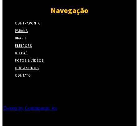
Navegação
CONTRAPONTO
PARANÁ
BRASIL
ELEIÇÕES
DO BAÚ
FOTOS & VÍDEOS
QUEM SOMOS
CONTATO
Twitter
Tweets by Contraponto_jor