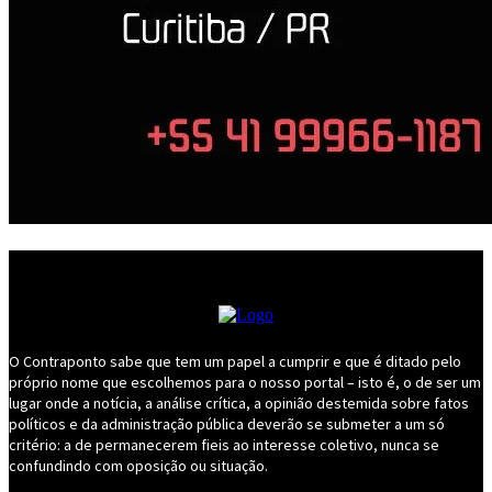
O Contraponto sabe que tem um papel a cumprir e que é ditado pelo
próprio nome que escolhemos para o nosso portal – isto é, o de ser um
lugar onde a notícia, a análise crítica, a opinião destemida sobre fatos
políticos e da administração pública deverão se submeter a um só
critério: a de permanecerem fieis ao interesse coletivo, nunca se
confundindo com oposição ou situação.