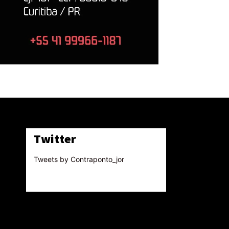
Twitter
Tweets by Contraponto_jor