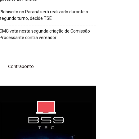
Plebiscito no Paraná será realizado durante o
segundo turno, decide TSE
CMC vota nesta segunda criação de Comissão
Processante contra vereador
Contraponto