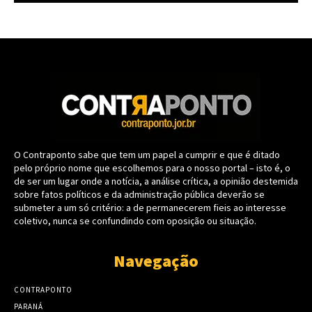
O Contraponto sabe que tem um papel a cumprir e que é ditado
pelo próprio nome que escolhemos para o nosso portal – isto é, o
de ser um lugar onde a notícia, a análise crítica, a opinião destemida
sobre fatos políticos e da administração pública deverão se
submeter a um só critério: a de permanecerem fieis ao interesse
coletivo, nunca se confundindo com oposição ou situação.
Navegação
CONTRAPONTO
PARANÁ