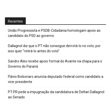
Recentes
União Progressista e PSDB-Cidadania homologam apoio ao
candidato do PSD ao governo
Dallagnol diz que o PT não consegue derrotá-lo no voto, por
isso quer “retirá-lo antes do voto”
Sandro Alex recebe apoio formal do Avante na chapa para o
Governo do Paraná
Flávio Bolsonaro anuncia deputado federal como candidato a
vice-presidente
PT-PR pede a impugnação da candidatura de Deltan Dallagnol
ao Senado