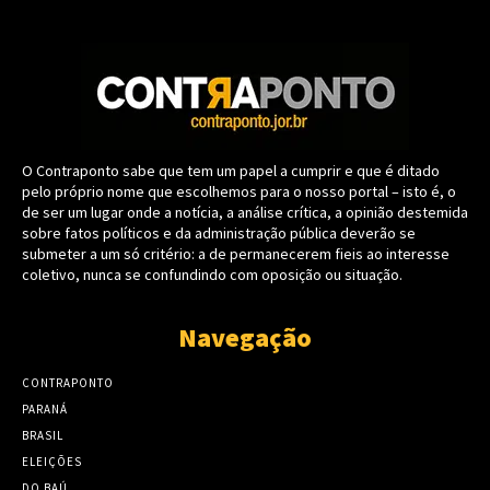
O Contraponto sabe que tem um papel a cumprir e que é ditado
pelo próprio nome que escolhemos para o nosso portal – isto é, o
de ser um lugar onde a notícia, a análise crítica, a opinião destemida
sobre fatos políticos e da administração pública deverão se
submeter a um só critério: a de permanecerem fieis ao interesse
coletivo, nunca se confundindo com oposição ou situação.
Navegação
CONTRAPONTO
PARANÁ
BRASIL
ELEIÇÕES
DO BAÚ