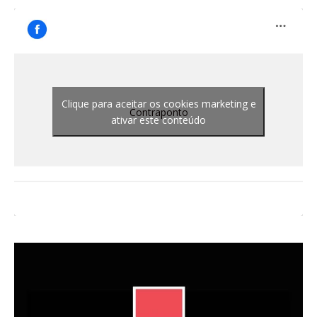
Clique para aceitar os cookies marketing e
Contraponto
ativar este conteúdo