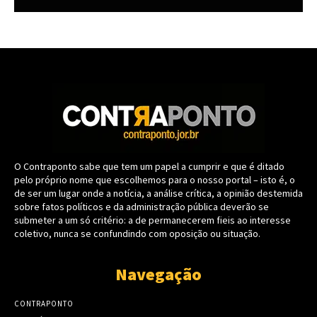
O Contraponto sabe que tem um papel a cumprir e que é ditado
pelo próprio nome que escolhemos para o nosso portal – isto é, o
de ser um lugar onde a notícia, a análise crítica, a opinião destemida
sobre fatos políticos e da administração pública deverão se
submeter a um só critério: a de permanecerem fieis ao interesse
coletivo, nunca se confundindo com oposição ou situação.
Navegação
CONTRAPONTO