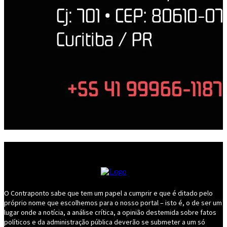
O Contraponto sabe que tem um papel a cumprir e que é ditado pelo
próprio nome que escolhemos para o nosso portal – isto é, o de ser um
lugar onde a notícia, a análise crítica, a opinião destemida sobre fatos
políticos e da administração pública deverão se submeter a um só