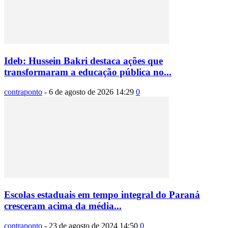
Ideb: Hussein Bakri destaca ações que
transformaram a educação pública no...
contraponto
-
6 de agosto de 2026 14:29
0
Escolas estaduais em tempo integral do Paraná
cresceram acima da média...
contraponto
-
23 de agosto de 2024 14:50
0