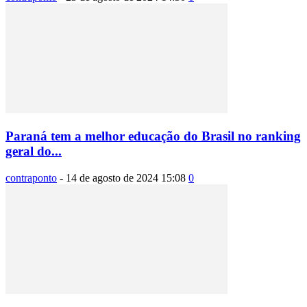
Paraná tem a melhor educação do Brasil no ranking
geral do...
contraponto
-
14 de agosto de 2024 15:08
0