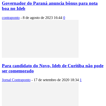
Governador do Paraná anuncia bônus para nota
boa no Ideb
contraponto
-
8 de agosto de 2023 16:44
0
Para candidato do Novo, Ideb de Curitiba não pode
ser comemorado
Jornal Contraponto
-
17 de setembro de 2020 18:34
1