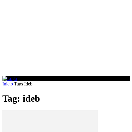
Início
Tags
Ideb
Tag: ideb