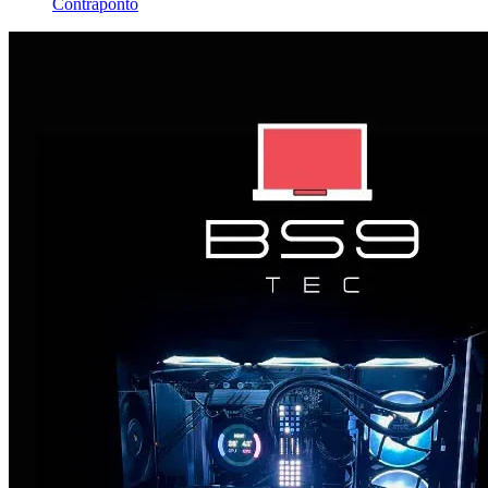
Contraponto