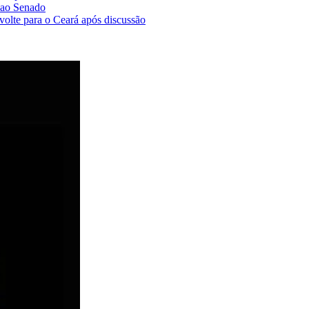
 ao Senado
volte para o Ceará após discussão