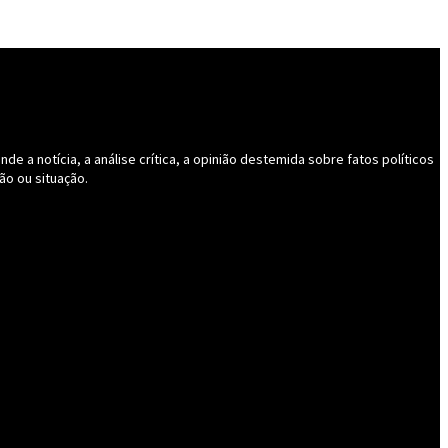
 a notícia, a análise crítica, a opinião destemida sobre fatos políticos
ão ou situação.