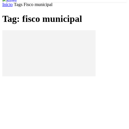
Início
Tags
Fisco municipal
Tag: fisco municipal