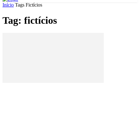
Início
Tags
Fictícios
Tag: fictícios