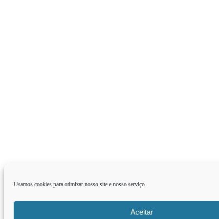
Usamos cookies para otimizar nosso site e nosso serviço.
Aceitar