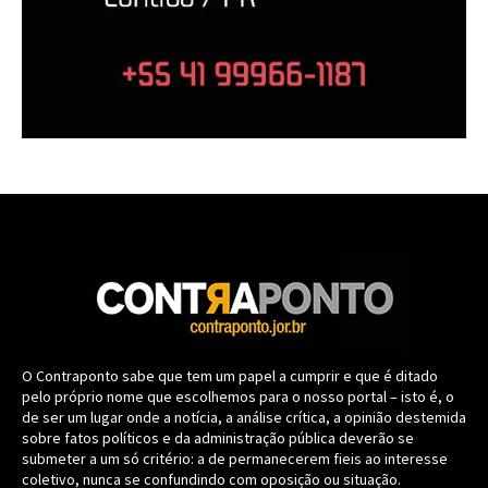
O Contraponto sabe que tem um papel a cumprir e que é ditado
pelo próprio nome que escolhemos para o nosso portal – isto é, o
de ser um lugar onde a notícia, a análise crítica, a opinião destemida
sobre fatos políticos e da administração pública deverão se
submeter a um só critério: a de permanecerem fieis ao interesse
coletivo, nunca se confundindo com oposição ou situação.