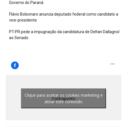
Governo do Paraná
Flávio Bolsonaro anuncia deputado federal como candidato a
vice-presidente
PT-PR pede a impugnação da candidatura de Deltan Dallagnol
ao Senado
Clique para aceitar os cookies marketing e
Contraponto
ativar este conteúdo