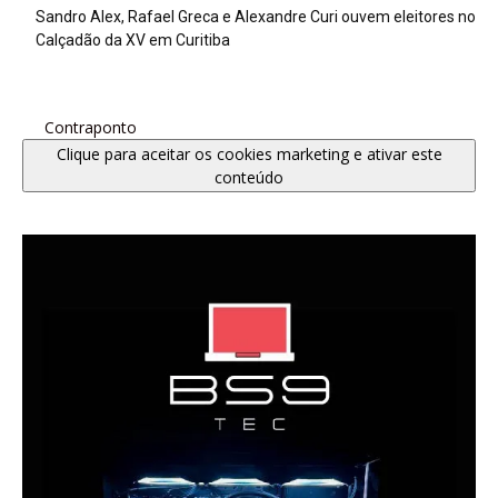
Sandro Alex, Rafael Greca e Alexandre Curi ouvem eleitores no
Calçadão da XV em Curitiba
Contraponto
Clique para aceitar os cookies marketing e ativar este
conteúdo