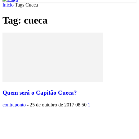
Início
Tags
Cueca
Tag: cueca
Quem será o Capitão Cueca?
contraponto
-
25 de outubro de 2017 08:50
1