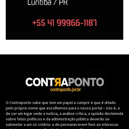
O Contraponto sabe que tem um papel a cumprir e que é ditado
pelo próprio nome que escolhemos para o nosso portal – isto é, o
de ser um lugar onde a notícia, a análise crítica, a opinião destemida
sobre fatos políticos e da administração pública deverão se
submeter a um só critério: a de permanecerem fieis ao interesse