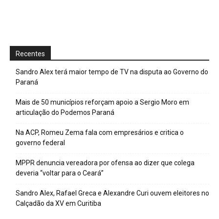
Recentes
Sandro Alex terá maior tempo de TV na disputa ao Governo do
Paraná
Mais de 50 municípios reforçam apoio a Sergio Moro em
articulação do Podemos Paraná
Na ACP, Romeu Zema fala com empresários e critica o
governo federal
MPPR denuncia vereadora por ofensa ao dizer que colega
deveria “voltar para o Ceará”
Sandro Alex, Rafael Greca e Alexandre Curi ouvem eleitores no
Calçadão da XV em Curitiba