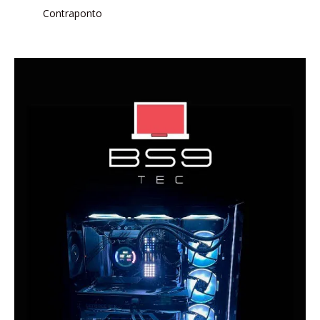
Contraponto