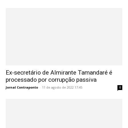
Ex-secretário de Almirante Tamandaré é
processado por corrupção passiva
Jornal Contraponto
-
11 de agosto de 2022 17:45
0