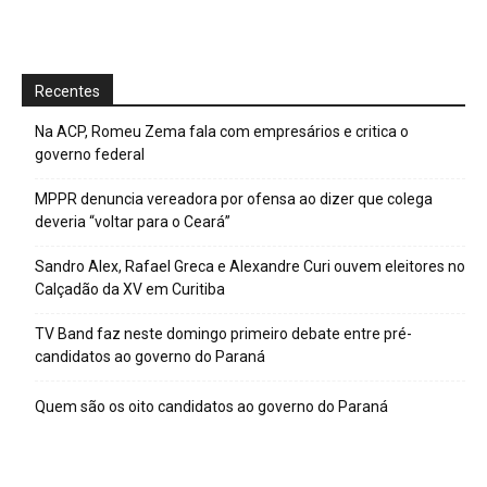
Recentes
Na ACP, Romeu Zema fala com empresários e critica o
governo federal
MPPR denuncia vereadora por ofensa ao dizer que colega
deveria “voltar para o Ceará”
Sandro Alex, Rafael Greca e Alexandre Curi ouvem eleitores no
Calçadão da XV em Curitiba
TV Band faz neste domingo primeiro debate entre pré-
candidatos ao governo do Paraná
Quem são os oito candidatos ao governo do Paraná