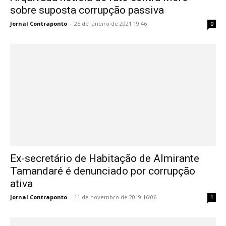
sobre suposta corrupção passiva
Jornal Contraponto
-
25 de janeiro de 2021 19:46
0
Ex-secretário de Habitação de Almirante
Tamandaré é denunciado por corrupção
ativa
Jornal Contraponto
-
11 de novembro de 2019 16:06
1