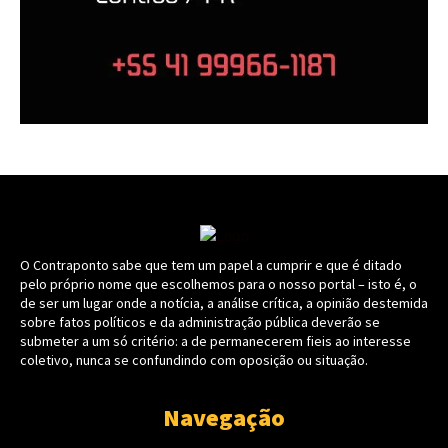
O Contraponto sabe que tem um papel a cumprir e que é ditado
pelo próprio nome que escolhemos para o nosso portal – isto é, o
de ser um lugar onde a notícia, a análise crítica, a opinião destemida
sobre fatos políticos e da administração pública deverão se
submeter a um só critério: a de permanecerem fieis ao interesse
coletivo, nunca se confundindo com oposição ou situação.
Navegação