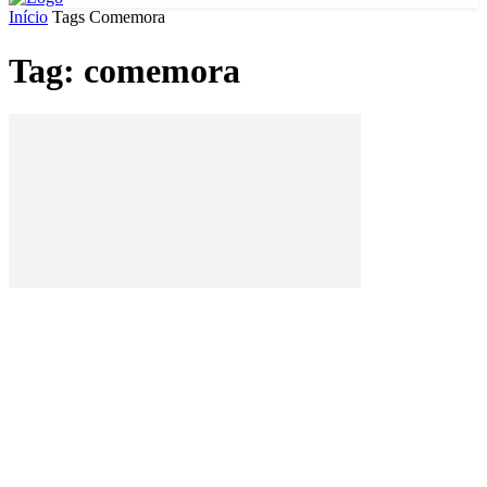
Início
Tags
Comemora
Tag: comemora