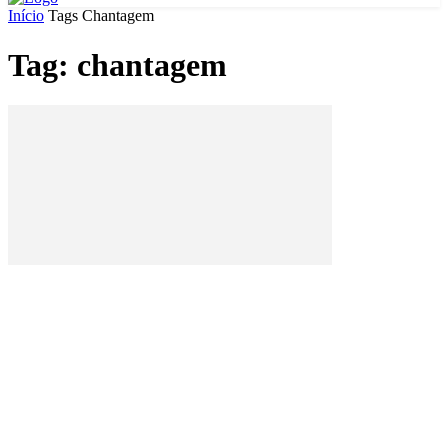
Início
Tags
Chantagem
Tag: chantagem