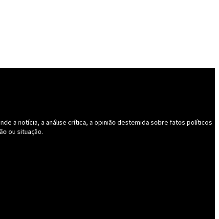
 a notícia, a análise crítica, a opinião destemida sobre fatos políticos
ão ou situação.