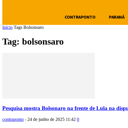
CONTRAPONTO
PARANÁ
Início
Tags
Bolsonsaro
Tag: bolsonsaro
Pesquisa mostra Bolsonaro na frente de Lula na disputa
contraponto
-
24 de junho de 2025 11:42
0