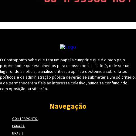
O Contraponto sabe que tem um papel a cumprir e que é ditado pelo
próprio nome que escolhemos para o nosso portal – isto é, o de ser um
lugar onde a notícia, a análise crítica, a opinião destemida sobre fatos
políticos e da administração pública deverão se submeter a um só critério:
a de permanecerem fieis ao interesse coletivo, nunca se confundindo
com oposição ou situação.
Navegação
CONTRAPONTO
PARANÁ
BRASIL