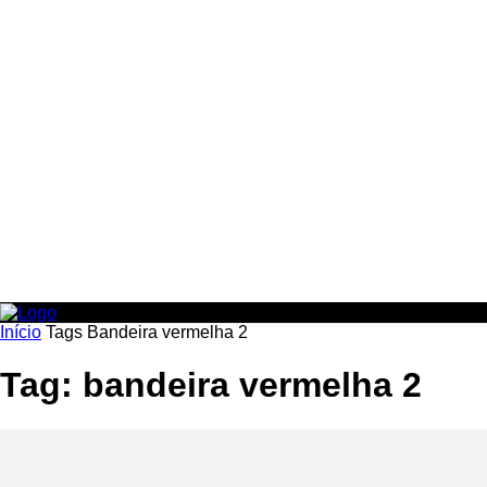
Início
Tags
Bandeira vermelha 2
Tag: bandeira vermelha 2