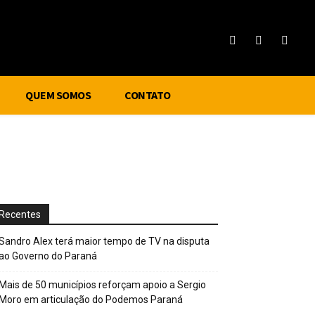
QUEM SOMOS
CONTATO
Recentes
Sandro Alex terá maior tempo de TV na disputa
ao Governo do Paraná
Mais de 50 municípios reforçam apoio a Sergio
Moro em articulação do Podemos Paraná