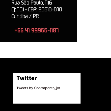
Twitter
Tweets by Contraponto_jor