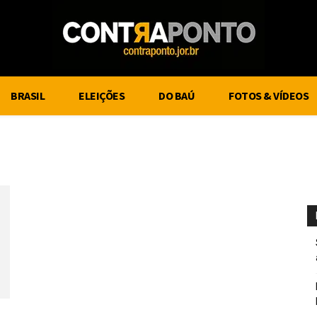
BRASIL
ELEIÇÕES
DO BAÚ
FOTOS & VÍDEOS