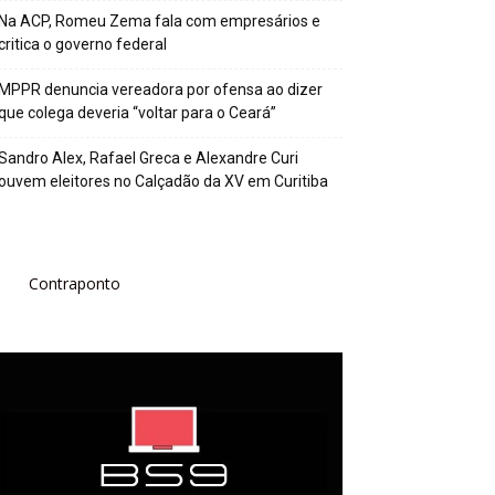
Na ACP, Romeu Zema fala com empresários e
critica o governo federal
MPPR denuncia vereadora por ofensa ao dizer
que colega deveria “voltar para o Ceará”
Sandro Alex, Rafael Greca e Alexandre Curi
ouvem eleitores no Calçadão da XV em Curitiba
Contraponto