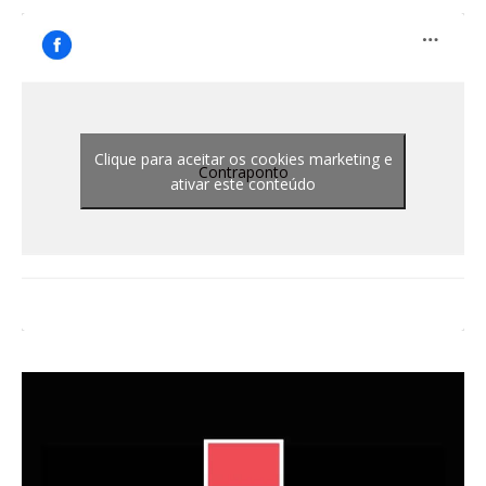
Clique para aceitar os cookies marketing e
Contraponto
ativar este conteúdo