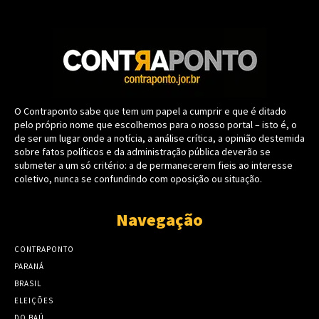
O Contraponto sabe que tem um papel a cumprir e que é ditado
pelo próprio nome que escolhemos para o nosso portal – isto é, o
de ser um lugar onde a notícia, a análise crítica, a opinião destemida
sobre fatos políticos e da administração pública deverão se
submeter a um só critério: a de permanecerem fieis ao interesse
coletivo, nunca se confundindo com oposição ou situação.
Navegação
CONTRAPONTO
PARANÁ
BRASIL
ELEIÇÕES
DO BAÚ