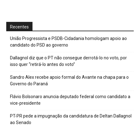
Recentes
União Progressista e PSDB-Cidadania homologam apoio ao
candidato do PSD ao governo
Dallagnol diz que o PT não consegue derrotá-lo no voto, por
isso quer “retirá-lo antes do voto”
Sandro Alex recebe apoio formal do Avante na chapa para o
Governo do Paraná
Flávio Bolsonaro anuncia deputado federal como candidato a
vice-presidente
PT-PR pede a impugnação da candidatura de Deltan Dallagnol
ao Senado