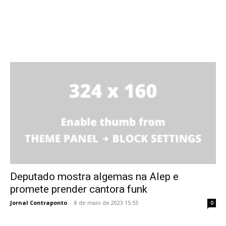
Deputado mostra algemas na Alep e
promete prender cantora funk
Jornal Contraponto
-
8 de maio de 2023 15:55
0