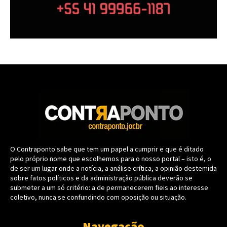
O Contraponto sabe que tem um papel a cumprir e que é ditado
pelo próprio nome que escolhemos para o nosso portal – isto é, o
de ser um lugar onde a notícia, a análise crítica, a opinião destemida
sobre fatos políticos e da administração pública deverão se
submeter a um só critério: a de permanecerem fieis ao interesse
coletivo, nunca se confundindo com oposição ou situação.
Navegação