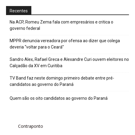
Recentes
Na ACP, Romeu Zema fala com empresários e critica o
governo federal
MPPR denuncia vereadora por ofensa ao dizer que colega
deveria “voltar para o Ceará”
Sandro Alex, Rafael Greca e Alexandre Curi ouvem eleitores no
Calçadão da XV em Curitiba
TV Band faz neste domingo primeiro debate entre pré-
candidatos ao governo do Paraná
Quem são os oito candidatos ao governo do Paraná
Contraponto