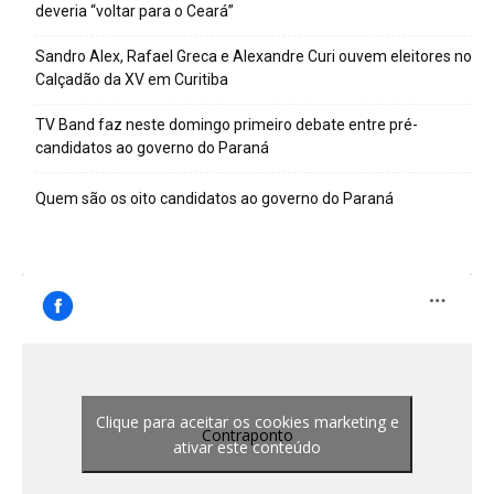
deveria “voltar para o Ceará”
Sandro Alex, Rafael Greca e Alexandre Curi ouvem eleitores no
Calçadão da XV em Curitiba
TV Band faz neste domingo primeiro debate entre pré-
candidatos ao governo do Paraná
Quem são os oito candidatos ao governo do Paraná
Clique para aceitar os cookies marketing e
Contraponto
ativar este conteúdo