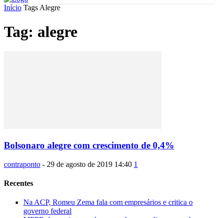
Início
Tags
Alegre
Tag: alegre
Bolsonaro alegre com crescimento de 0,4%
contraponto
-
29 de agosto de 2019 14:40
1
Recentes
Na ACP, Romeu Zema fala com empresários e critica o
governo federal