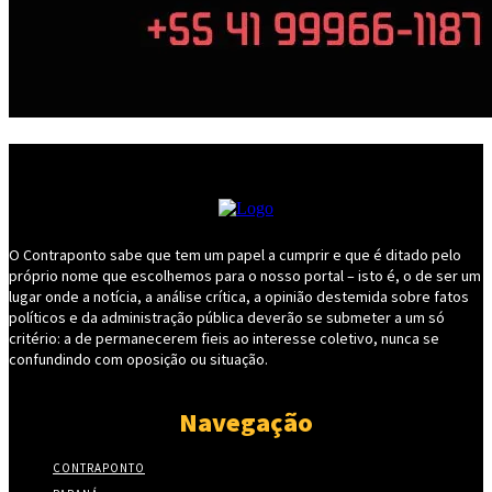
O Contraponto sabe que tem um papel a cumprir e que é ditado pelo
próprio nome que escolhemos para o nosso portal – isto é, o de ser um
lugar onde a notícia, a análise crítica, a opinião destemida sobre fatos
políticos e da administração pública deverão se submeter a um só
critério: a de permanecerem fieis ao interesse coletivo, nunca se
confundindo com oposição ou situação.
Navegação
CONTRAPONTO