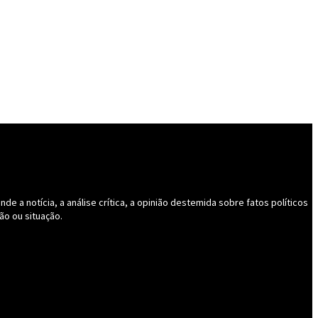
 a notícia, a análise crítica, a opinião destemida sobre fatos políticos
ão ou situação.