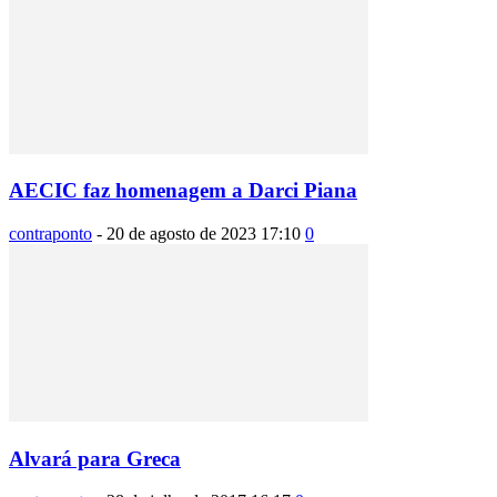
AECIC faz homenagem a Darci Piana
contraponto
-
20 de agosto de 2023 17:10
0
Alvará para Greca