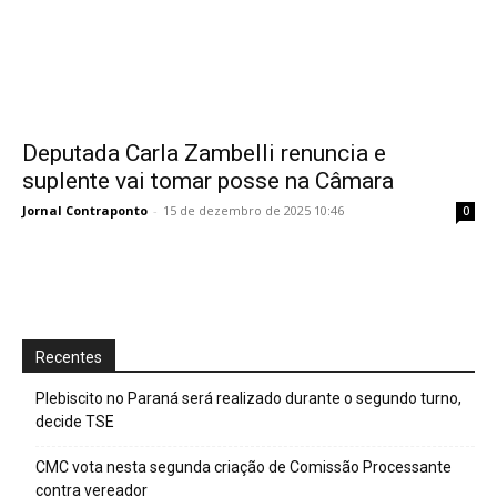
Deputada Carla Zambelli renuncia e
suplente vai tomar posse na Câmara
Jornal Contraponto
-
15 de dezembro de 2025 10:46
0
Recentes
Plebiscito no Paraná será realizado durante o segundo turno,
decide TSE
CMC vota nesta segunda criação de Comissão Processante
contra vereador