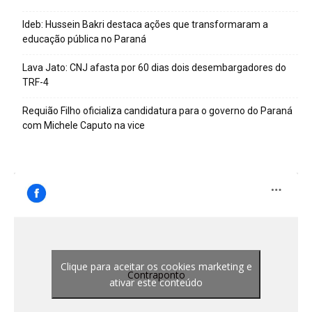
Ideb: Hussein Bakri destaca ações que transformaram a
educação pública no Paraná
Lava Jato: CNJ afasta por 60 dias dois desembargadores do
TRF-4
Requião Filho oficializa candidatura para o governo do Paraná
com Michele Caputo na vice
Clique para aceitar os cookies marketing e
Contraponto
ativar este conteúdo