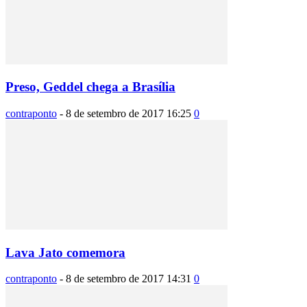
Preso, Geddel chega a Brasília
contraponto
-
8 de setembro de 2017 16:25
0
Lava Jato comemora
contraponto
-
8 de setembro de 2017 14:31
0