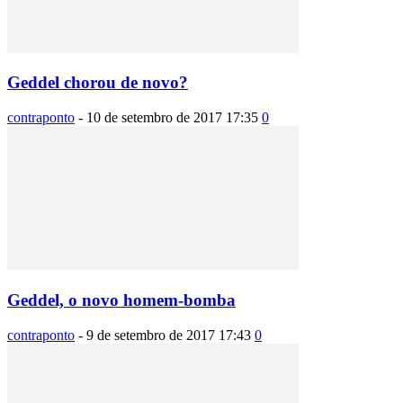
Geddel chorou de novo?
contraponto
-
10 de setembro de 2017 17:35
0
Geddel, o novo homem-bomba
contraponto
-
9 de setembro de 2017 17:43
0