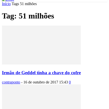
Início
Tags
51 milhões
Tag: 51 milhões
Irmão de Geddel tinha a chave do cofre
contraponto
-
16 de outubro de 2017 15:43
0