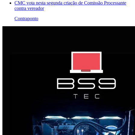
CMC vota nesta segunda criação de Comissão Processante
contra vereador
Contraponto