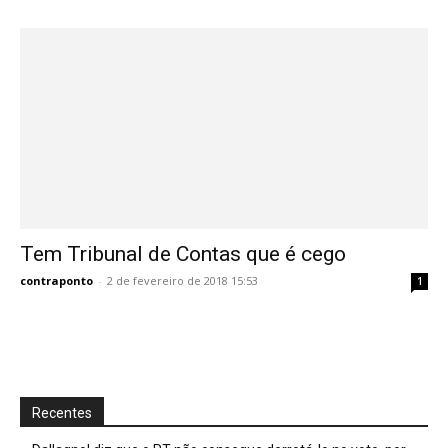
Tem Tribunal de Contas que é cego
contraponto
-
2 de fevereiro de 2018 15:53
1
Recentes