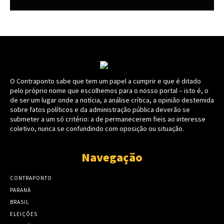
O Contraponto sabe que tem um papel a cumprir e que é ditado
pelo próprio nome que escolhemos para o nosso portal – isto é, o
de ser um lugar onde a notícia, a análise crítica, a opinião destemida
sobre fatos políticos e da administração pública deverão se
submeter a um só critério: a de permanecerem fieis ao interesse
coletivo, nunca se confundindo com oposição ou situação.
Navegação
CONTRAPONTO
PARANÁ
BRASIL
ELEIÇÕES