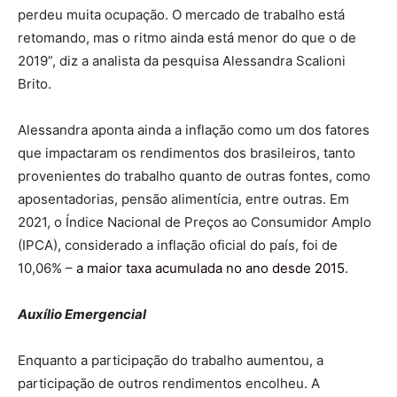
perdeu muita ocupação. O mercado de trabalho está
retomando, mas o ritmo ainda está menor do que o de
2019”, diz a analista da pesquisa Alessandra Scalioni
Brito.
Alessandra aponta ainda a inflação como um dos fatores
que impactaram os rendimentos dos brasileiros, tanto
provenientes do trabalho quanto de outras fontes, como
aposentadorias, pensão alimentícia, entre outras. Em
2021, o Índice Nacional de Preços ao Consumidor Amplo
(IPCA), considerado a inflação oficial do país, foi de
10,06% –
a maior taxa acumulada no ano desde 2015
.
Auxílio Emergencial
Enquanto a participação do trabalho aumentou, a
participação de outros rendimentos encolheu. A