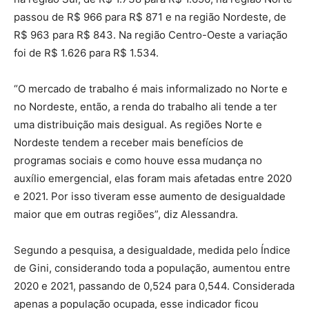
passou de R$ 966 para R$ 871 e na região Nordeste, de
R$ 963 para R$ 843. Na região Centro-Oeste a variação
foi de R$ 1.626 para R$ 1.534.
“O mercado de trabalho é mais informalizado no Norte e
no Nordeste, então, a renda do trabalho ali tende a ter
uma distribuição mais desigual. As regiões Norte e
Nordeste tendem a receber mais benefícios de
programas sociais e como houve essa mudança no
auxílio emergencial, elas foram mais afetadas entre 2020
e 2021. Por isso tiveram esse aumento de desigualdade
maior que em outras regiões”, diz Alessandra.
Segundo a pesquisa, a desigualdade, medida pelo Índice
de Gini, considerando toda a população, aumentou entre
2020 e 2021, passando de 0,524 para 0,544. Considerada
apenas a população ocupada, esse indicador ficou