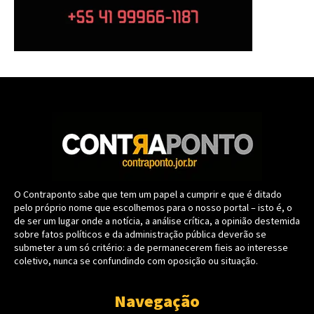
O Contraponto sabe que tem um papel a cumprir e que é ditado
pelo próprio nome que escolhemos para o nosso portal – isto é, o
de ser um lugar onde a notícia, a análise crítica, a opinião destemida
sobre fatos políticos e da administração pública deverão se
submeter a um só critério: a de permanecerem fieis ao interesse
coletivo, nunca se confundindo com oposição ou situação.
Navegação