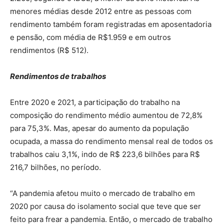
menores médias desde 2012 entre as pessoas com
rendimento também foram registradas em aposentadoria
e pensão, com média de R$1.959 e em outros
rendimentos (R$ 512).
Rendimentos de trabalhos
Entre 2020 e 2021, a participação do trabalho na
composição do rendimento médio aumentou de 72,8%
para 75,3%. Mas, apesar do aumento da população
ocupada, a massa do rendimento mensal real de todos os
trabalhos caiu 3,1%, indo de R$ 223,6 bilhões para R$
216,7 bilhões, no período.
“A pandemia afetou muito o mercado de trabalho em
2020 por causa do isolamento social que teve que ser
feito para frear a pandemia. Então, o mercado de trabalho