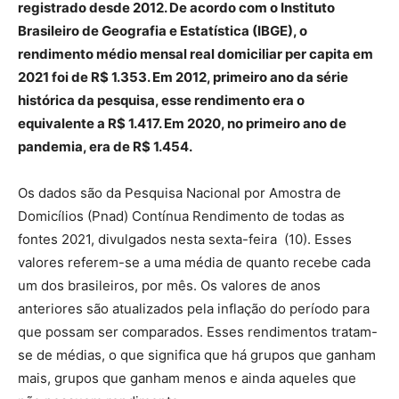
registrado desde 2012. De acordo com o Instituto
Brasileiro de Geografia e Estatística (IBGE), o
rendimento médio mensal real domiciliar per capita em
2021 foi de R$ 1.353. Em 2012, primeiro ano da série
histórica da pesquisa, esse rendimento era o
equivalente a R$ 1.417. Em 2020, no primeiro ano de
pandemia, era de R$ 1.454.
Os dados são da Pesquisa Nacional por Amostra de
Domicílios (Pnad) Contínua Rendimento de todas as
fontes 2021, divulgados nesta sexta-feira (10). Esses
valores referem-se a uma média de quanto recebe cada
um dos brasileiros, por mês. Os valores de anos
anteriores são atualizados pela inflação do período para
que possam ser comparados. Esses rendimentos tratam-
se de médias, o que significa que há grupos que ganham
mais, grupos que ganham menos e ainda aqueles que