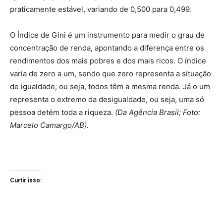
praticamente estável, variando de 0,500 para 0,499.
O Índice de Gini é um instrumento para medir o grau de
concentração de renda, apontando a diferença entre os
rendimentos dos mais pobres e dos mais ricos. O índice
varia de zero a um, sendo que zero representa a situação
de igualdade, ou seja, todos têm a mesma renda. Já o um
representa o extremo da desigualdade, ou seja, uma só
pessoa detém toda a riqueza.
(Da Agência Brasil; Foto:
Marcelo Camargo/AB).
Curtir isso: