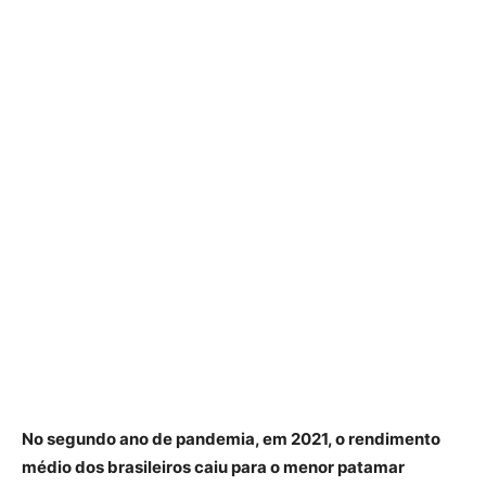
No segundo ano de pandemia, em 2021, o rendimento
médio dos brasileiros caiu para o menor patamar