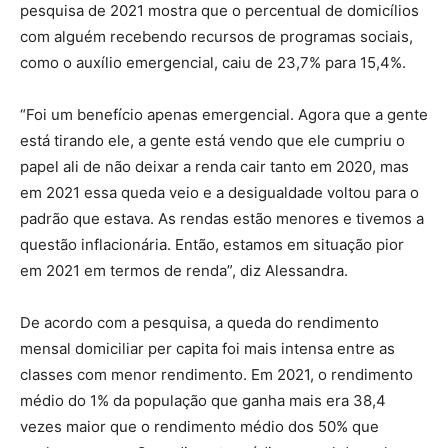
pesquisa de 2021 mostra que o percentual de domicílios
com alguém recebendo recursos de programas sociais,
como o auxílio emergencial, caiu de 23,7% para 15,4%.
“Foi um benefício apenas emergencial. Agora que a gente
está tirando ele, a gente está vendo que ele cumpriu o
papel ali de não deixar a renda cair tanto em 2020, mas
em 2021 essa queda veio e a desigualdade voltou para o
padrão que estava. As rendas estão menores e tivemos a
questão inflacionária. Então, estamos em situação pior
em 2021 em termos de renda”, diz Alessandra.
De acordo com a pesquisa, a queda do rendimento
mensal domiciliar per capita foi mais intensa entre as
classes com menor rendimento. Em 2021, o rendimento
médio do 1% da população que ganha mais era 38,4
vezes maior que o rendimento médio dos 50% que