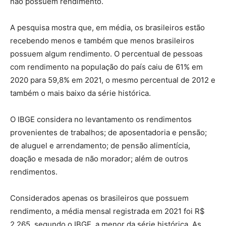
não possuem rendimento.
A pesquisa mostra que, em média, os brasileiros estão
recebendo menos e também que menos brasileiros
possuem algum rendimento. O percentual de pessoas
com rendimento na população do país caiu de 61% em
2020 para 59,8% em 2021, o mesmo percentual de 2012 e
também o mais baixo da série histórica.
O IBGE considera no levantamento os rendimentos
provenientes de trabalhos; de aposentadoria e pensão;
de aluguel e arrendamento; de pensão alimentícia,
doação e mesada de não morador; além de outros
rendimentos.
Considerados apenas os brasileiros que possuem
rendimento, a média mensal registrada em 2021 foi R$
2.265, segundo o IBGE, a menor da série histórica. As