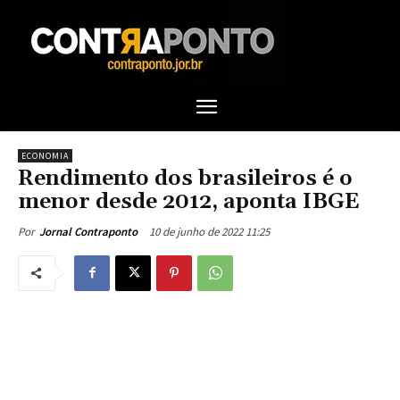
ECONOMIA
Rendimento dos brasileiros é o
menor desde 2012, aponta IBGE
10 de junho de 2022 11:25
Por
Jornal Contraponto