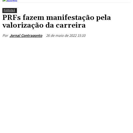
PARANÁ
PRFs fazem manifestação pela
valorização da carreira
26 de maio de 2022 15:10
Por
Jornal Contraponto